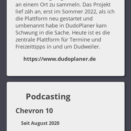
an einem Ort zu sammeln. Das Projekt
lief zäh an, erst im Sommer 2022, als ich
die Plattform neu gestartet und
umbenannt habe in DudoPlaner kam
Schwung in die Sache. Heute ist es die
zentrale Plattform für Termine und
Freizeittipps in und um Dudweiler.
https://www.dudoplaner.de
Podcasting
Chevron 10
Seit August 2020