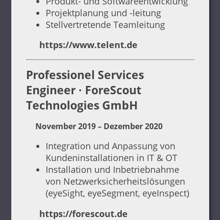
Produkt- und Softwareentwicklung
Projektplanung und -leitung
Stellvertretende Teamleitung
https://www.telent.de
Professionel Services
Engineer · ForeScout
Technologies GmbH
November 2019 – Dezember 2020
Integration und Anpassung von
Kundeninstallationen in IT & OT
Installation und Inbetriebnahme
von Netzwerksicherheitslösungen
(eyeSight, eyeSegment, eyeInspect)
https://forescout.de