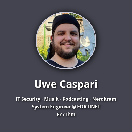
Uwe Caspari
IT Security · Musik · Podcasting · Nerdkram
System Engineer @
FORTINET
Er / Ihm