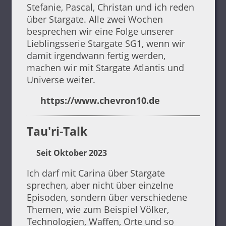
Stefanie, Pascal, Christan und ich reden
über Stargate. Alle zwei Wochen
besprechen wir eine Folge unserer
Lieblingsserie Stargate SG1, wenn wir
damit irgendwann fertig werden,
machen wir mit Stargate Atlantis und
Universe weiter.
https://www.chevron10.de
Tau'ri-Talk
Seit Oktober 2023
Ich darf mit Carina über Stargate
sprechen, aber nicht über einzelne
Episoden, sondern über verschiedene
Themen, wie zum Beispiel Völker,
Technologien, Waffen, Orte und so