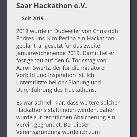
Saar Hackathon e.V.
Seit 2019
2018 wurde in Dudweiler von Christoph
Endres und Kim Pecina ein Hackathon
geplant, angesetzt für das zweite
Januarwochenende 2019. Damit fiel er
fast genau auf den 6. Todestag von
Aaron Swartz, der für die Initiatoren
Vorbild und Inspiration ist. Ich
unterstützte bei der Planung und
Durchführung des Hackathons.
Es war schnell klar, dass weitere solcher
Hackathons stattfinden werden, daher
wurde zur rechtlichen Absicherung ein
Verein gegründet. Bei dieser
Vereinsgründung wurde ich zum