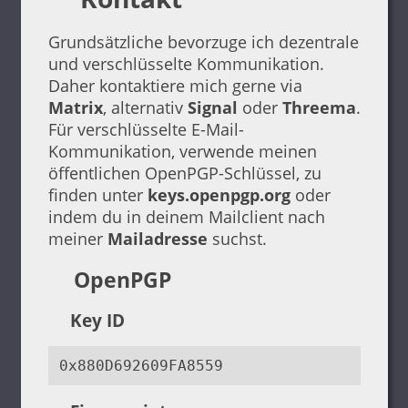
Grundsätzliche bevorzuge ich dezentrale
und verschlüsselte Kommunikation.
Daher kontaktiere mich gerne via
Matrix
, alternativ
Signal
oder
Threema
.
Für verschlüsselte E-Mail-
Kommunikation, verwende meinen
öffentlichen OpenPGP-Schlüssel, zu
finden unter
keys.openpgp.org
oder
indem du in deinem Mailclient nach
meiner
Mailadresse
suchst.
OpenPGP
Key ID
0x880D692609FA8559