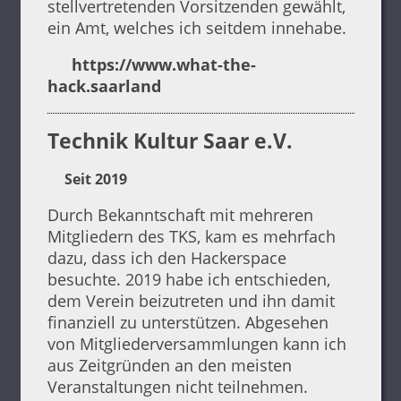
stellvertretenden Vorsitzenden gewählt,
ein Amt, welches ich seitdem innehabe.
https://www.what-the-
hack.saarland
Technik Kultur Saar e.V.
Seit 2019
Durch Bekanntschaft mit mehreren
Mitgliedern des TKS, kam es mehrfach
dazu, dass ich den Hackerspace
besuchte. 2019 habe ich entschieden,
dem Verein beizutreten und ihn damit
finanziell zu unterstützen. Abgesehen
von Mitgliederversammlungen kann ich
aus Zeitgründen an den meisten
Veranstaltungen nicht teilnehmen.