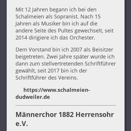
Mit 12 Jahren begann ich bei den
Schalmeien als Sopranist. Nach 15
Jahren als Musiker bin ich auf die
andere Seite des Pultes gewechselt, seit
2014 dirigiere ich das Orchester.
Dem Vorstand bin ich 2007 als Beisitzer
beigetreten. Zwei Jahre später wurde ich
dann zum stellvertretenden Schriftführer
gewählt, seit 2017 bin ich der
Schriftführer des Vereins.
https://www.schalmeien-
dudweiler.de
Männerchor 1882 Herrensohr
e.V.