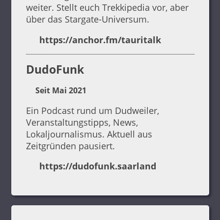
weiter. Stellt euch Trekkipedia vor, aber
über das Stargate-Universum.
https://anchor.fm/tauritalk
DudoFunk
Seit Mai 2021
Ein Podcast rund um Dudweiler,
Veranstaltungstipps, News,
Lokaljournalismus. Aktuell aus
Zeitgründen pausiert.
https://dudofunk.saarland