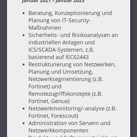
Januar 2021 – Januar 2023
Beratung, Konzeptionierung und
Planung von IT-Security-
Maßnahmen
Sicherheits- und Risikoanalysen an
industriellen Anlagen und
ICS/SCADA-Systemen, z.B.
basierend auf IEC62443
Restrukturierung von Netzwerken,
Planung und Umsetzung,
Netzwerksegmentierung (z.B.
Fortinet) und
Remotezugriffskonzepte (z.B.
Fortinet, Genua)
Netzwerkmonitoring/-analyse (z.B.
Fortinet, Forescout)
Administration von Servern und
Netzwerkkomponenten