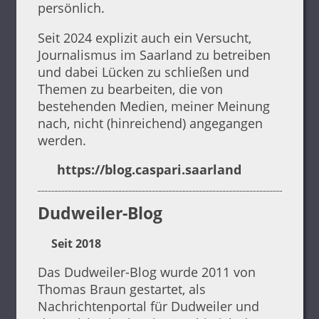
persönlich.
Seit 2024 explizit auch ein Versucht,
Journalismus im Saarland zu betreiben
und dabei Lücken zu schließen und
Themen zu bearbeiten, die von
bestehenden Medien, meiner Meinung
nach, nicht (hinreichend) angegangen
werden.
https://blog.caspari.saarland
Dudweiler-Blog
Seit 2018
Das Dudweiler-Blog wurde 2011 von
Thomas Braun gestartet, als
Nachrichtenportal für Dudweiler und