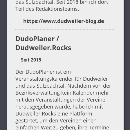
das Sulzbachtal. Seit 2018 bin ich dort
Teil des Redaktionsteams.
https://www.dudweiler-blog.de
DudoPlaner /
Dudweiler.Rocks
Seit 2015
Der DudoPlaner ist ein
Veranstaltungskalender für Dudweiler
und das Sulzbachtal. Nachdem von der
Bezirksverwaltung kein Kalender mehr
mit den Veranstaltungen der Vereine
herausgegeben wurde, habe ich mit
Dudweiler.Rocks eine Plattform
gestartet, um den Vereinen einen
einfachen Weg zu geben, ihre Termine