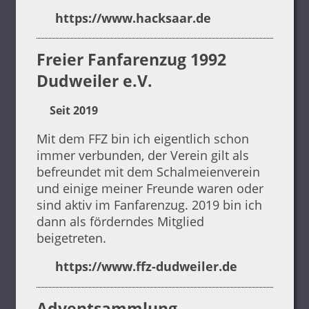
https://www.hacksaar.de
Freier Fanfarenzug 1992
Dudweiler e.V.
Seit 2019
Mit dem FFZ bin ich eigentlich schon
immer verbunden, der Verein gilt als
befreundet mit dem Schalmeienverein
und einige meiner Freunde waren oder
sind aktiv im Fanfarenzug. 2019 bin ich
dann als förderndes Mitglied
beigetreten.
https://www.ffz-dudweiler.de
Adventsammlung