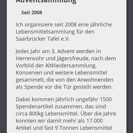
Seit 2008
Ich organisiere seit 2008 eine jährliche
Lebensmittelsammlung für den
Saarbrücker Tafel e.V.
Jedes Jahr am 3. Advent werden in
Herrensohr und Jägersfreude, nach dem
Vorbild der Altkleidersammlung,
Konserven und weitere Lebensmittel
gesammelt, die von den Anwohnenden
als Spende vor die Tür gestellt werden.
Dabei kommen jährlich ungefähr 1500
Spendenartikel zusammen, das sind
circa 800kg Lebensmittel. Über die Jahre
konnten wir damit mehr als 17.000
Artikel und fast 9 Tonnen Lebensmittel