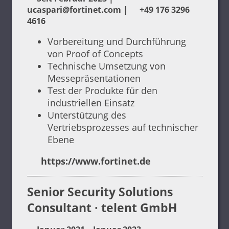
ucaspari@fortinet.com
|
+49 176 3296
4616
Vorbereitung und Durchführung
von Proof of Concepts
Technische Umsetzung von
Messepräsentationen
Test der Produkte für den
industriellen Einsatz
Unterstützung des
Vertriebsprozesses auf technischer
Ebene
https://www.fortinet.de
Senior Security Solutions
Consultant · telent GmbH