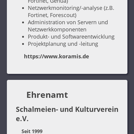
Fortinet, Genua)
Netzwerkmonitoring/-analyse (z.B.
Fortinet, Forescout)
Administration von Servern und
Netzwerkkomponenten
Produkt- und Softwareentwicklung
Projektplanung und -leitung
https://www.koramis.de
Ehrenamt
Schalmeien- und Kulturverein
e.V.
Seit 1999