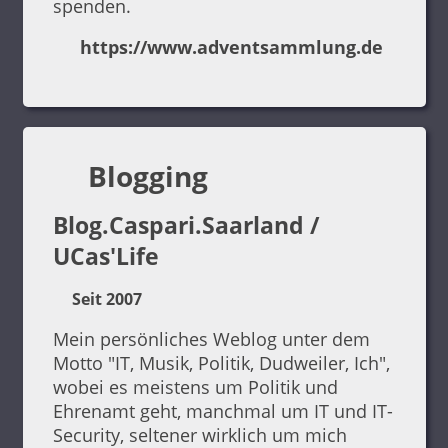
spenden.
https://www.adventsammlung.de
Blogging
Blog.Caspari.Saarland /
UCas'Life
Seit 2007
Mein persönliches Weblog unter dem
Motto "IT, Musik, Politik, Dudweiler, Ich",
wobei es meistens um Politik und
Ehrenamt geht, manchmal um IT und IT-
Security, seltener wirklich um mich