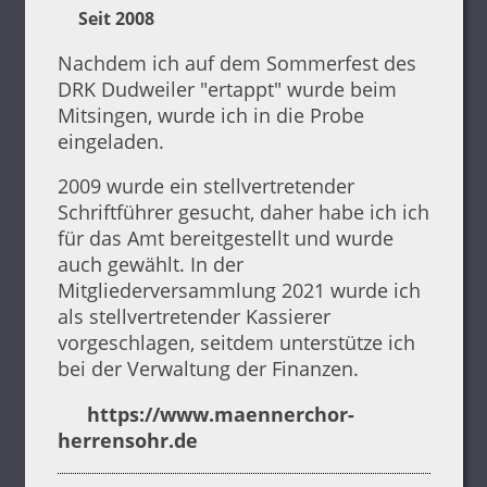
Seit 2008
Nachdem ich auf dem Sommerfest des
DRK Dudweiler "ertappt" wurde beim
Mitsingen, wurde ich in die Probe
eingeladen.
2009 wurde ein stellvertretender
Schriftführer gesucht, daher habe ich ich
für das Amt bereitgestellt und wurde
auch gewählt. In der
Mitgliederversammlung 2021 wurde ich
als stellvertretender Kassierer
vorgeschlagen, seitdem unterstütze ich
bei der Verwaltung der Finanzen.
https://www.maennerchor-
herrensohr.de