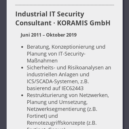
Industrial IT Security
Consultant · KORAMIS GmbH
Juni 2011 – Oktober 2019
Beratung, Konzeptionierung und
Planung von IT-Security-
Maßnahmen
Sicherheits- und Risikoanalysen an
industriellen Anlagen und
ICS/SCADA-Systemen, z.B.
basierend auf IEC62443
Restrukturierung von Netzwerken,
Planung und Umsetzung,
Netzwerksegmentierung (z.B.
Fortinet) und
Remotezugriffskonzepte (z.B.